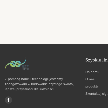
Szybkie lin
Do domu
Z pomocą nauki i technologii jesteśmy
O nas
zaangażowani w budowanie czystego świata,
produkty
lepszej przyszłości dla ludzkości.
Skontaktuj się