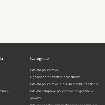
ki
Kategorie
Włókno poliestrowe
Ognioodporne włókno poliestrowe
Włókna poliestrowe o niskim stopniu topnienia
 z nami
Włókna sztapowe poliestrowe połączone w
otworze