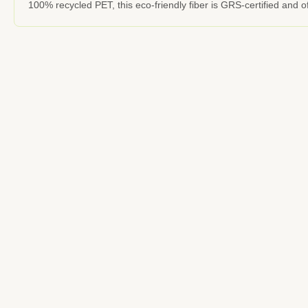
100% recycled PET, this eco-friendly fiber is GRS-certified and of