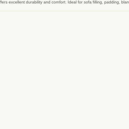
fers excellent durability and comfort. Ideal for sofa filling, padding, bl