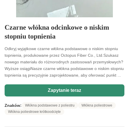
Czarne włókna odcinkowe o niskim
stopniu topnienia
Odkryj wyjątkowe czarne włókna podstawowe o niskim stopniu
topnienia, produkowane przez Octopus Fiber Co., Ltd.Szukasz
nowego materiału do różnorodnych zastosowań przemysłowych?
Wyższe osiągiNasze czarne włókna podstawowe o niskim stopniu
topnienia są precyzyjnie zaprojektowane, aby oferować punkt ...
Zapytanie teraz
Znaków:
Włókna podstawowe z poliestru
Włókna poliestrowe
Włókna poliestrowe krótkoodcięte