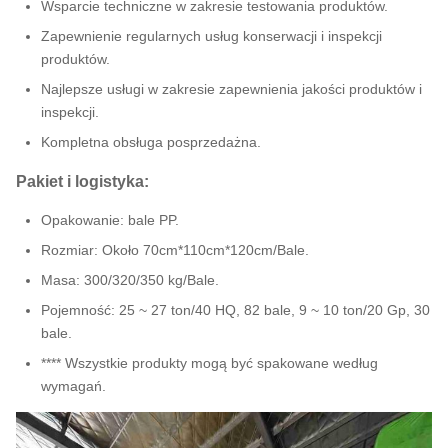
Wsparcie techniczne w zakresie testowania produktów.
Zapewnienie regularnych usług konserwacji i inspekcji
produktów.
Najlepsze usługi w zakresie zapewnienia jakości produktów i
inspekcji.
Kompletna obsługa posprzedażna.
Pakiet i logistyka:
Opakowanie: bale PP.
Rozmiar: Około 70cm*110cm*120cm/Bale.
Masa: 300/320/350 kg/Bale.
Pojemność: 25 ~ 27 ton/40 HQ, 82 bale, 9 ~ 10 ton/20 Gp, 30
bale.
**** Wszystkie produkty mogą być spakowane według
wymagań.